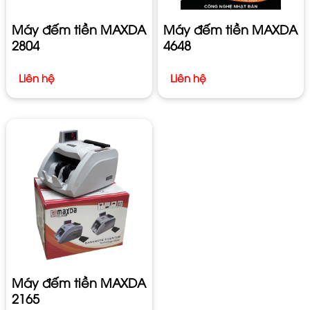
Máy đếm tiền MAXDA
Máy đếm tiền MAXDA
2804
4648
Liên hệ
Liên hệ
Máy đếm tiền MAXDA
2165