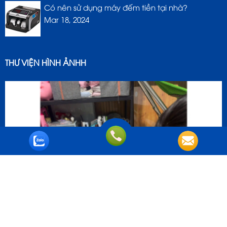
Có nên sử dụng máy đếm tiền tại nhà?
Mar 18, 2024
THƯ VIỆN HÌNH ẢNHH